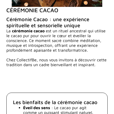
CÉRÉMONIE CACAO
Cérémonie Cacao : une expérience
spirituelle et sensorielle unique
La
cérémonie cacao
est un rituel ancestral qui utilise
le cacao pur pour ouvrir le cœur et éveiller la
conscience. Ce moment sacré combine méditation,
musique et introspection, offrant une expérience
profondément apaisante et transformatrice.
Chez CollectifBe, nous vous invitons à découvrir cette
tradition dans un cadre bienveillant et inspirant.
Les bienfaits de la cérémonie cacao
Éveil des sens
: Le cacao pur agit
comme un puissant stimulant naturel.