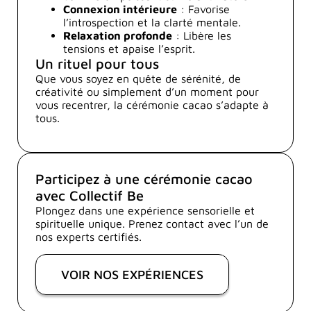
Connexion intérieure
: Favorise
l’introspection et la clarté mentale.
Relaxation profonde
: Libère les
tensions et apaise l’esprit.
Un rituel pour tous
Que vous soyez en quête de sérénité, de
créativité ou simplement d’un moment pour
vous recentrer, la cérémonie cacao s’adapte à
tous.
Participez à une cérémonie cacao
avec Collectif Be
Plongez dans une expérience sensorielle et
spirituelle unique. Prenez contact avec l’un de
nos experts certifiés.
VOIR NOS EXPÉRIENCES